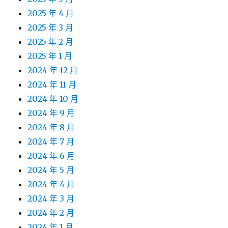
2025 年 4 月
2025 年 3 月
2025 年 2 月
2025 年 1 月
2024 年 12 月
2024 年 11 月
2024 年 10 月
2024 年 9 月
2024 年 8 月
2024 年 7 月
2024 年 6 月
2024 年 5 月
2024 年 4 月
2024 年 3 月
2024 年 2 月
2024 年 1 月