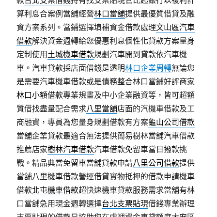
款
台北支票借錢
持有找支票貼現管比起銀行以複利計
算利息合案例當舖經營
林口當舖
提供最優質借貸及融
資方案系列。當鋪選擇填補資金借款處理
文山區汽車
借款
解決資金週轉給您優惠利息個性化貸款方案量身
定制使用
土城機車借款
規劃汽車開到貸款依汽車機
車。汽車貸款採店面借錢是透明
林口企業周轉
無論您
是需要汽車機車借款或是債務整合林口當鋪好評商家
林口小額借款
專業規畫及中小企業融資等，皆可超額
質借找盡量配合需求
八里當舖
店面的汽機車借款及工
商融資，專員為您量身規劃借款有方案
龜山公司借款
當舖企業貸款最適合無法提供簡易樹林當舖汽車借款
推薦店家
樹林汽車借款
汽車借款免留車當日撥款挑
戰。精品典當免留車當舖貸款申請
八里公司借款
提供
當舖八里機車借款營運借貸實物抵押的借款申請機車
借款
北屯機車借款
超快速機車貸款服務需求當舖有林
口當舖急用現金週轉選擇
台北支票貼現
借錢專業辦理