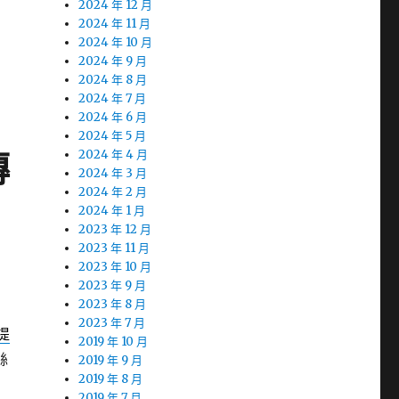
2024 年 12 月
2024 年 11 月
2024 年 10 月
2024 年 9 月
2024 年 8 月
2024 年 7 月
2024 年 6 月
2024 年 5 月
傳
2024 年 4 月
2024 年 3 月
2024 年 2 月
2024 年 1 月
2023 年 12 月
2023 年 11 月
2023 年 10 月
2023 年 9 月
2023 年 8 月
2023 年 7 月
提
2019 年 10 月
絲
2019 年 9 月
2019 年 8 月
2019 年 7 月