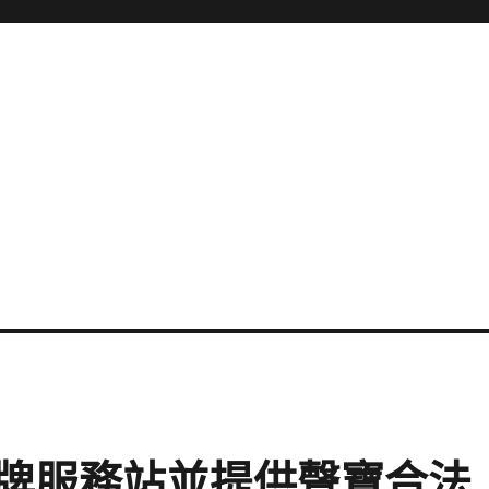
牌服務站並提供聲寶合法