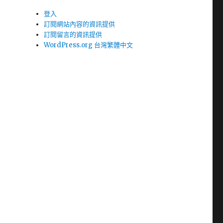
登入
訂閱網站內容的資訊提供
訂閱留言的資訊提供
WordPress.org 台灣繁體中文