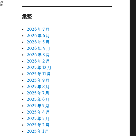
您
彙整
2026 年 7 月
2026 年 6 月
2026 年 5 月
2026 年 4 月
2026 年 3 月
2026 年 2 月
2025 年 12 月
2025 年 11 月
2025 年 9 月
2025 年 8 月
2025 年 7 月
2025 年 6 月
2025 年 5 月
2025 年 4 月
2025 年 3 月
2025 年 2 月
2025 年 1 月