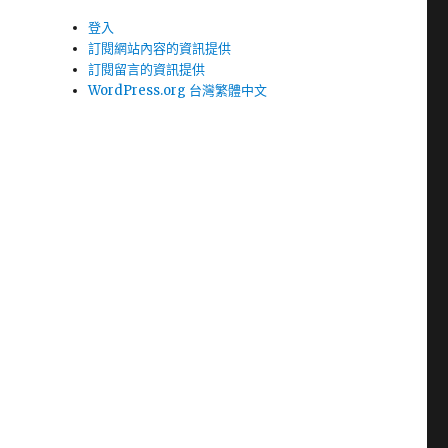
登入
訂閱網站內容的資訊提供
訂閱留言的資訊提供
WordPress.org 台灣繁體中文