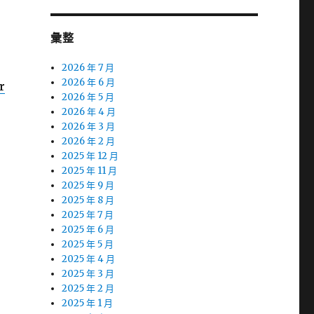
彙整
2026 年 7 月
2026 年 6 月
r
2026 年 5 月
2026 年 4 月
2026 年 3 月
2026 年 2 月
2025 年 12 月
2025 年 11 月
2025 年 9 月
2025 年 8 月
2025 年 7 月
2025 年 6 月
2025 年 5 月
2025 年 4 月
2025 年 3 月
2025 年 2 月
2025 年 1 月