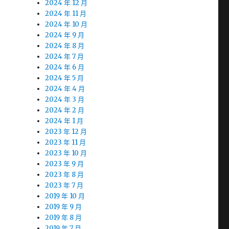
2024 年 12 月
2024 年 11 月
2024 年 10 月
2024 年 9 月
2024 年 8 月
2024 年 7 月
2024 年 6 月
2024 年 5 月
2024 年 4 月
2024 年 3 月
2024 年 2 月
2024 年 1 月
2023 年 12 月
2023 年 11 月
2023 年 10 月
2023 年 9 月
2023 年 8 月
2023 年 7 月
2019 年 10 月
2019 年 9 月
2019 年 8 月
2019 年 7 月