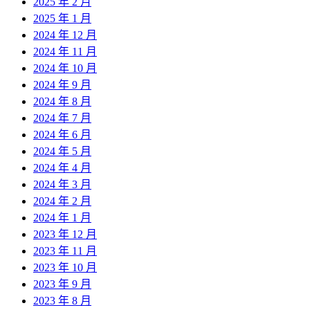
2025 年 2 月
2025 年 1 月
2024 年 12 月
2024 年 11 月
2024 年 10 月
2024 年 9 月
2024 年 8 月
2024 年 7 月
2024 年 6 月
2024 年 5 月
2024 年 4 月
2024 年 3 月
2024 年 2 月
2024 年 1 月
2023 年 12 月
2023 年 11 月
2023 年 10 月
2023 年 9 月
2023 年 8 月