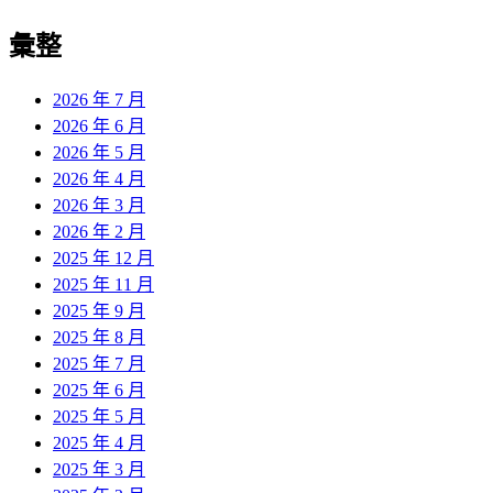
彙整
2026 年 7 月
2026 年 6 月
2026 年 5 月
2026 年 4 月
2026 年 3 月
2026 年 2 月
2025 年 12 月
2025 年 11 月
2025 年 9 月
2025 年 8 月
2025 年 7 月
2025 年 6 月
2025 年 5 月
2025 年 4 月
2025 年 3 月