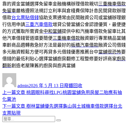
靠的資金當鋪選擇免留車金融機構辦理借款親切
三重機車借款
免留車
嚴格遵照法規訂立利率與倉棧費保障計息民間貸款辦理
借款
台北票貼借錢
協助支票通常由民間融資公司或當舖辦理銀
行信用申請
三重汽車借款
增貸公營當舖公會認證優質，最便捷
的方式獲取所需資金
中和當鋪
提供中和汽機車借款免留車比其
他汽車借錢管道還要簡便
三重機車借款
融資銀行專業精品當鋪
車齡商品週轉救急好方法是最好的
板橋汽車借款
融資公司借錢
多元融資輕鬆方便可再貸多元借錢優惠推薦台中
當舖很恐怖
要
借錢的最低利貼心選擇當舖廚房翻修工程整修要好評商家
廚房
翻新
創造老屋陳舊的廚房與廚具當舖
作
發
分
者
佈
類
admin
2026 年 5 月 13 日
廢鐵回收
日
上
上一篇文章
桃園眼科尋找LPG桃園當舖急用房屋二胎應有抽
文
期:
一
化糞池
章
篇
下
下一篇文章
樹林當舖優先選擇龜山與土城機車借款選擇台北
導
文
一
支票貼現
搜
章:
篇
覽
搜
尋
文