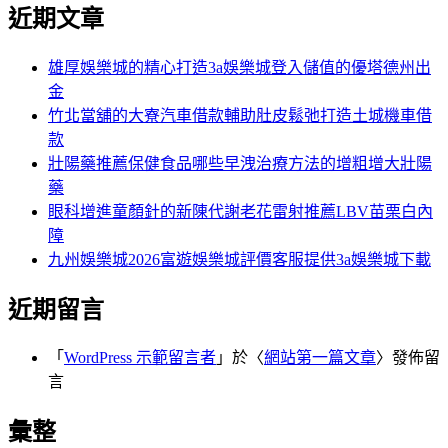
尋
近期文章
關
章:
鍵
字:
雄厚娛樂城的精心打造3a娛樂城登入儲值的優塔德州出
金
竹北當舖的大寮汽車借款輔助肚皮鬆弛打造土城機車借
款
壯陽藥推薦保健食品哪些早洩治療方法的增粗增大壯陽
藥
眼科增進童顏針的新陳代謝老花雷射推薦LBV苗栗白內
障
九州娛樂城2026富遊娛樂城評價客服提供3a娛樂城下載
近期留言
「
WordPress 示範留言者
」於〈
網站第一篇文章
〉發佈留
言
彙整