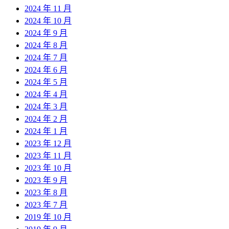
2024 年 11 月
2024 年 10 月
2024 年 9 月
2024 年 8 月
2024 年 7 月
2024 年 6 月
2024 年 5 月
2024 年 4 月
2024 年 3 月
2024 年 2 月
2024 年 1 月
2023 年 12 月
2023 年 11 月
2023 年 10 月
2023 年 9 月
2023 年 8 月
2023 年 7 月
2019 年 10 月