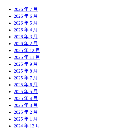
2026 年 7 月
2026 年 6 月
2026 年 5 月
2026 年 4 月
2026 年 3 月
2026 年 2 月
2025 年 12 月
2025 年 11 月
2025 年 9 月
2025 年 8 月
2025 年 7 月
2025 年 6 月
2025 年 5 月
2025 年 4 月
2025 年 3 月
2025 年 2 月
2025 年 1 月
2024 年 12 月